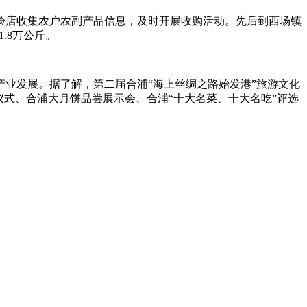
过体验店收集农户农副产品信息，及时开展收购活动。先后到西场镇
.8万公斤。
业发展。据了解，第二届合浦“海上丝绸之路始发港”旅游文化
式、合浦大月饼品尝展示会、合浦“十大名菜、十大名吃”评选