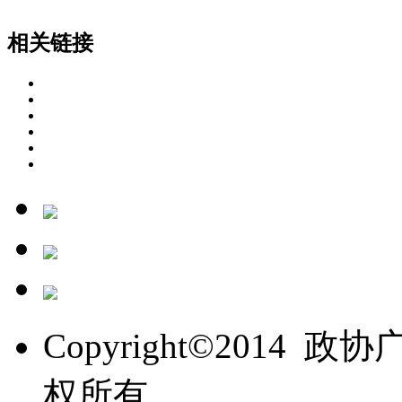
相关链接
Copyright©201
权所有