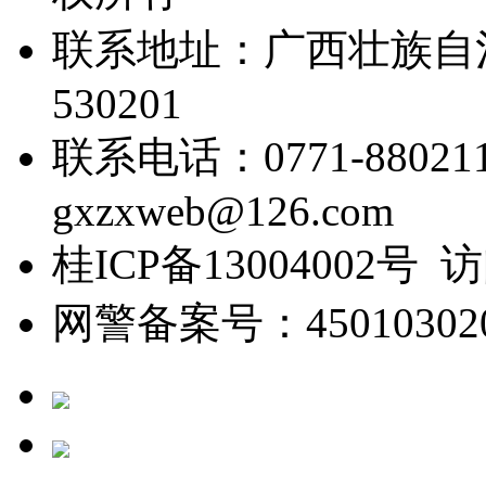
联系地址：广西壮族自
530201
联系电话：0771-88021
gxzxweb@126.com
桂ICP备13004002号 
网警备案号：450103020