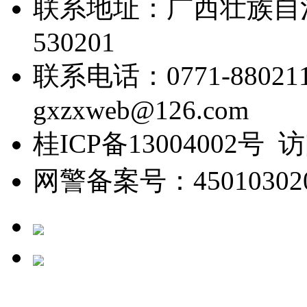
联系地址：广西壮族自
530201
联系电话：0771-88021
gxzxweb@126.com
桂ICP备13004002号 
网警备案号：450103020