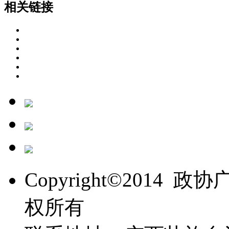
相关链接
Copyright©201
权所有