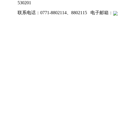
530201
联系电话：0771-8802114、8802115 电子邮箱：