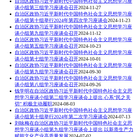
自治区政协习近平新时代中国特色社会主义思想学习座
谈小组第三组学习座谈会召开
2024-11-27
自治区政协习近平新时代中国特色社会主义思想学习座
谈小组第十组举行2024年第四次学习座谈会
2024-11-23
自治区政协习近平新时代中国特色社会主义思想学习座
谈小组第九组学习座谈会召开
2024-11-12
自治区政协习近平新时代中国特色社会主义思想学习座
谈小组第五组学习座谈会召开
2024-10-23
自治区政协习近平新时代中国特色社会主义思想学习座
谈小组第七组学习座谈会召开
2024-10-01
自治区政协习近平新时代中国特色社会主义思想学习座
谈小组第九组学习座谈会召开
2024-09-30
自治区政协习近平新时代中国特色社会主义思想学习座
谈小组第八组学习座谈会召开
2024-09-26
钱学明在自治区政协习近平新时代中国特色社会主义思
想学习座谈小组第二组学习座谈会上提出 心系“民之关
切” 积极主动履职
2024-08-03
自治区政协习近平新时代中国特色社会主义思想学习座
谈小组第十组举行2024年第二次学习座谈会
2024-07-13
刘咏梅在自治区政协习近平新时代中国特色社会主义思
想学习座谈小组第九组学习座谈会上提出 以新质生产力
赋能文化产业高质量发展
2024-07-02