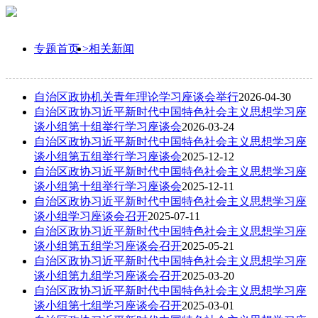
专题首页 >
相关新闻
自治区政协机关青年理论学习座谈会举行
2026-04-30
自治区政协习近平新时代中国特色社会主义思想学习座
谈小组第十组举行学习座谈会
2026-03-24
自治区政协习近平新时代中国特色社会主义思想学习座
谈小组第五组举行学习座谈会
2025-12-12
自治区政协习近平新时代中国特色社会主义思想学习座
谈小组第十组举行学习座谈会
2025-12-11
自治区政协习近平新时代中国特色社会主义思想学习座
谈小组学习座谈会召开
2025-07-11
自治区政协习近平新时代中国特色社会主义思想学习座
谈小组第五组学习座谈会召开
2025-05-21
自治区政协习近平新时代中国特色社会主义思想学习座
谈小组第九组学习座谈会召开
2025-03-20
自治区政协习近平新时代中国特色社会主义思想学习座
谈小组第七组学习座谈会召开
2025-03-01