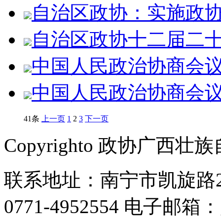
自治区政协：实施政协委
自治区政协十二届二十三
中国人民政治协商会议第
中国人民政治协商会议第
41条
上一页
1
2
3
下一页
Copyrighto 政协广
联系地址：南宁市凯旋路2号
0771-4952554 电子邮箱：g