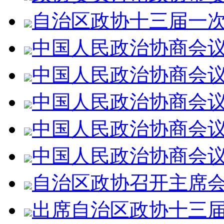
自治区政协十三届一次会
中国人民政治协商会议第
中国人民政治协商会议第
中国人民政治协商会议第
中国人民政治协商会议第
中国人民政治协商会议第
自治区政协召开主席会
出席自治区政协十三届一