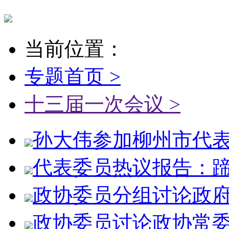
当前位置：
专题首页 >
十三届一次会议 >
孙大伟参加柳州市代表团
代表委员热议报告：蹄疾
政协委员分组讨论政
政协委员讨论政协常委会