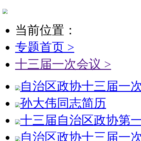
当前位置：
专题首页 >
十三届一次会议 >
自治区政协十三届一次会
孙大伟同志简历
十三届自治区政协第一次
自治区政协十三届一次常