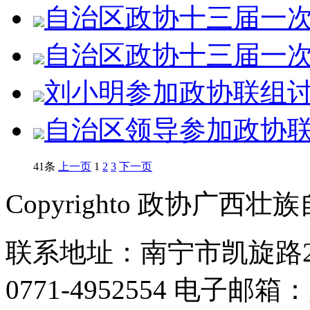
自治区政协十三届一次会
自治区政协十三届一次会
刘小明参加政协联组讨论
自治区领导参加政协联组
41条
上一页
1
2
3
下一页
Copyrighto 政协广
联系地址：南宁市凯旋路2号
0771-4952554 电子邮箱：g