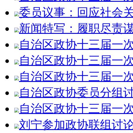
委员议事：回应社会关
新闻特写：履职尽责谋发
自治区政协十三届一次会
自治区政协十三届一次会
自治区政协十三届一次会
自治区政协委员分组
自治区政协十三届一次会
刘宁参加政协联组讨论时