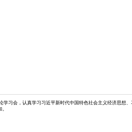
论学习会，认真学习习近平新时代中国特色社会主义经济思想、
加。