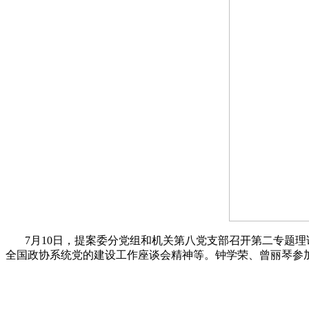
7月10日，提案委分党组和机关第八党支部召开第二专题理
全国政协系统党的建设工作座谈会精神等。钟学荣、曾丽琴参