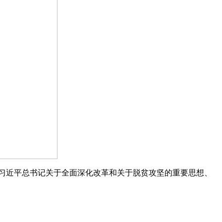
习近平总书记关于全面深化改革和关于脱贫攻坚的重要思想、