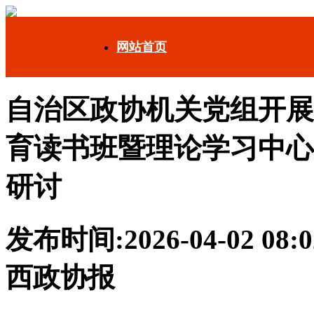
网站首页
自治区政协机关党组开展
育读书班暨理论学习中心组
研讨
发布时间:2026-04-02 08:
西政协报