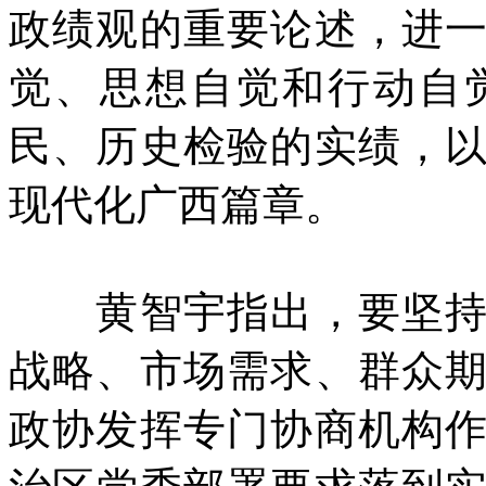
政绩观的重要论述，进
觉、思想自觉和行动自
民、历史检验的实绩，
现代化广西篇章。
黄智宇指出，要坚持围
战略、市场需求、群众
政协发挥专门协商机构