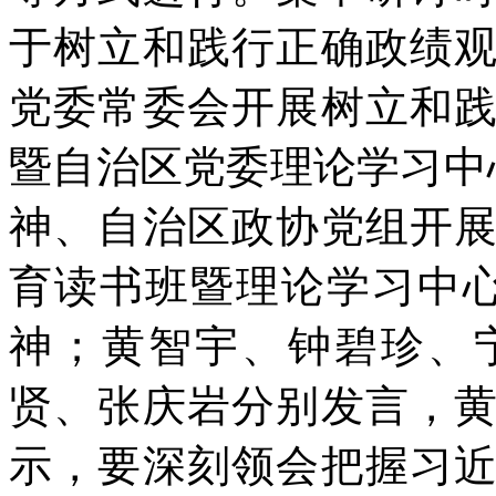
于树立和践行正确政绩
党委常委会开展树立和
暨自治区党委理论学习中心
神、自治区政协党组开
育读书班暨理论学习中心
神；黄智宇、钟碧珍、
贤、张庆岩分别发言，
示，要深刻领会把握习