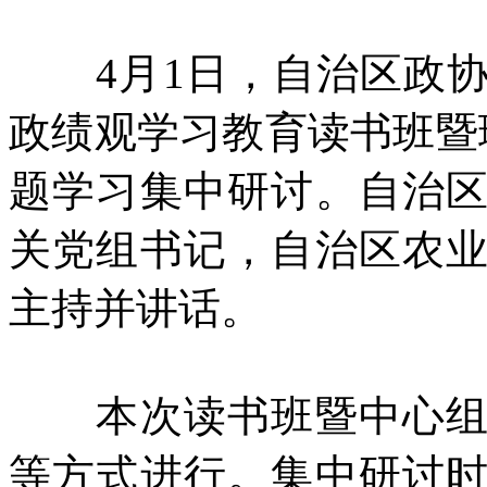
4月1日，自治区政协
政绩观学习教育读书班暨理
题学习集中研讨。自治
关党组书记，自治区农
主持并讲话。
本次读书班暨中心组学
等方式进行。集中研讨