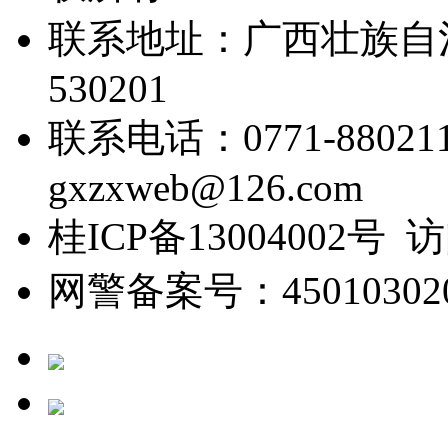
联系地址：广西壮族自
530201
联系电话：0771-88021
gxzxweb@126.com
桂ICP备13004002号 
网警备案号：450103020