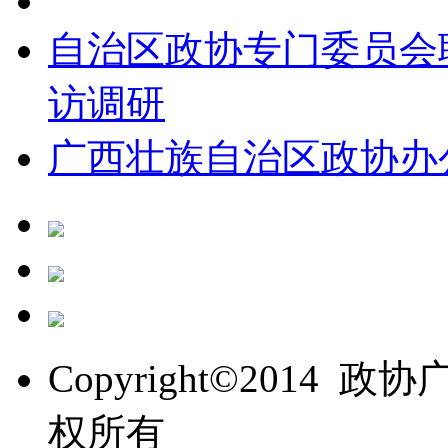
自治区政协专门委员会
访调研
广西壮族自治区政协办
Copyright©201
权所有