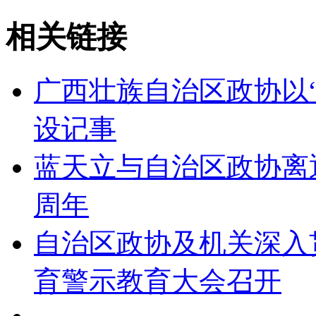
相关链接
广西壮族自治区政协以
设记事
蓝天立与自治区政协离
周年
自治区政协及机关深入
育警示教育大会召开