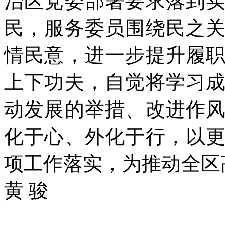
治区党委部署要求落到
民，服务委员围绕民之
情民意，进一步提升履
上下功夫，自觉将学习
动发展的举措、改进作
化于心、外化于行，以
项工作落实，为推动全区
黄 骏