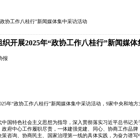
年“政协工作八桂行”新闻媒体集中采访活动
织开展2025年“政协工作八桂行”新闻媒
协报
025年“政协工作八桂行”新闻媒体集中采访活动，9家中央和
国特色社会主义思想为指导，深入贯彻落实习近平总书记关
、政府中心工作履职尽责，一体建强党建、同心、协商工作品牌
决策咨询、协商民主、国家治理第一线的具体实践，为奋力谱写