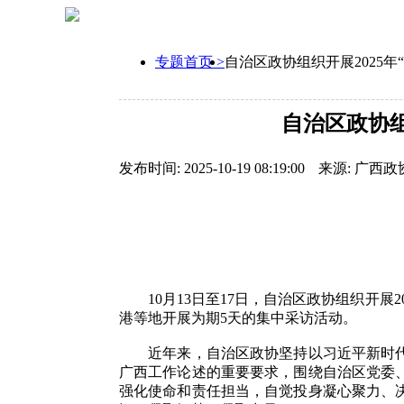
专题首页 >
自治区政协组织开展2025
自治区政协组
发布时间: 2025-10-19 08:19:00
来源: 广西政
10月13日至17日，自治区政协组织开展2
港等地开展为期5天的集中采访活动。
近年来，自治区政协坚持以习近平新时代中
广西工作论述的重要要求，围绕自治区党委
强化使命和责任担当，自觉投身凝心聚力、