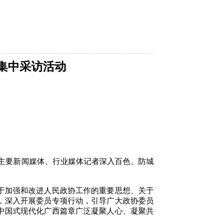
体集中采访活动
地方主要新闻媒体、行业媒体记者深入百色、防城
于加强和改进人民政协工作的重要思想、关于
，深入开展委员专项行动，引导广大政协委员
中国式现代化广西篇章广泛凝聚人心、凝聚共