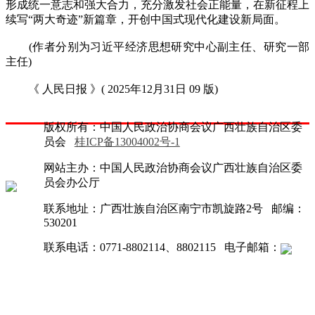
形成统一意志和强大合力，充分激发社会正能量，在新征程上
续写“两大奇迹”新篇章，开创中国式现代化建设新局面。
(作者分别为习近平经济思想研究中心副主任、研究一部
主任)
《 人民日报 》( 2025年12月31日 09 版)
版权所有：中国人民政治协商会议广西壮族自治区委
员会
桂ICP备13004002号-1
网站主办：中国人民政治协商会议广西壮族自治区委
员会办公厅
联系地址：广西壮族自治区南宁市凯旋路2号 邮编：
530201
联系电话：0771-8802114、8802115 电子邮箱：