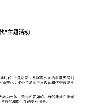
代”主题活动
新时代”主题活动，从滨海公园的浪潮奔涌到
的新变化，接受了爱国主义教育和优秀传统文
天融为一体，美得如梦如幻。自然滩涂在阳光
人与自然和谐共生的美丽图景。