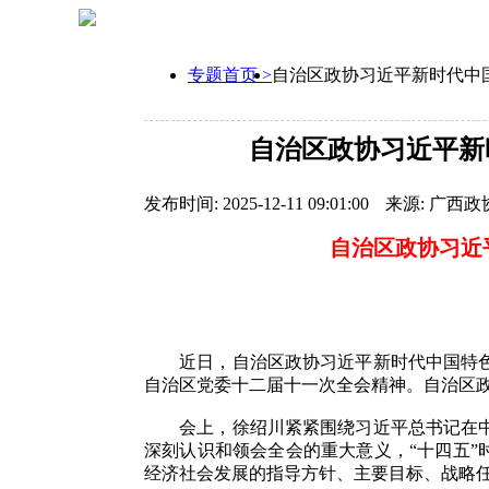
专题首页 >
自治区政协习近平新时代中
自治区政协习近平新
发布时间: 2025-12-11 09:01:00
来源: 广西政
自治区政协习近
近日，自治区政协习近平新时代中国特色社
自治区党委十二届十一次全会精神。自治区
会上，徐绍川紧紧围绕习近平总书记在中共
深刻认识和领会全会的重大意义，“十四五”
经济社会发展的指导方针、主要目标、战略