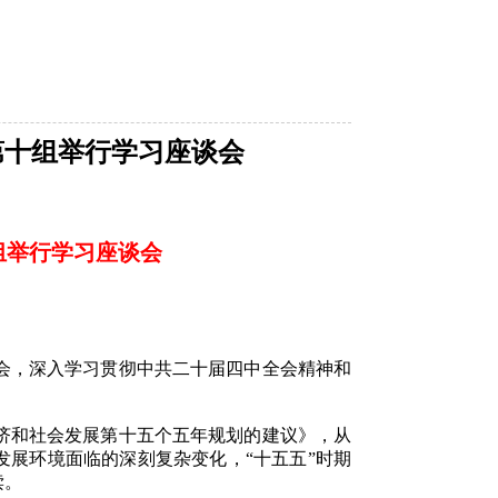
第十组举行学习座谈会
组举行学习座谈会
会，深入学习贯彻中共二十届四中全会精神和
济和社会发展第十五个五年规划的建议》，从
发展环境面临的深刻复杂变化，“十五五”时期
读。