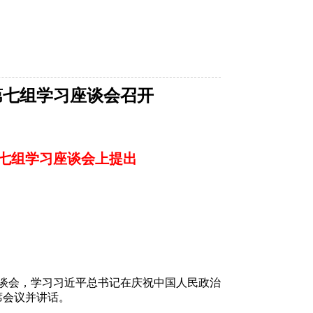
第七组学习座谈会召开
七组学习座谈会上提出
座谈会，学习习近平总书记在庆祝中国人民政治
席会议并讲话。