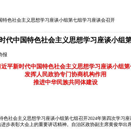
国特色社会主义思想学习座谈小组第七组学习座谈会召开
时代中国特色社会主义思想学习座谈小组
协报
习近平新时代中国特色社会主义思想学习座谈小组第
发挥人民政协专门协商机构作用
推进中华民族共同体建设
色社会主义思想学习座谈小组第七组召开2024年第四次学习
结进步表彰大会上的重要讲话精神。自治区政协副主席黄俊华出