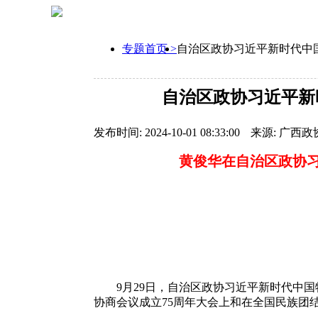
专题首页 >
自治区政协习近平新时代中
自治区政协习近平新
发布时间: 2024-10-01 08:33:00
来源: 广西政
黄俊华在自治区政协
9月29日，自治区政协习近平新时代中国特
协商会议成立75周年大会上和在全国民族团