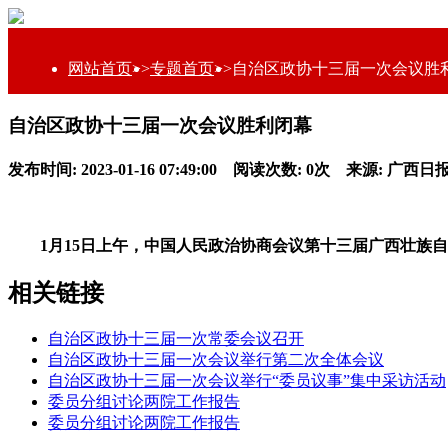
网站首页
>>
专题首页
>>
自治区政协十三届一次会议胜
自治区政协十三届一次会议胜利闭幕
发布时间: 2023-01-16 07:49:00 阅读次数:
0
次 来源: 广西日
1月15日上午，中国人民政治协商会议第十三届广西壮族自治
相关链接
自治区政协十三届一次常委会议召开
自治区政协十三届一次会议举行第二次全体会议
自治区政协十三届一次会议举行“委员议事”集中采访活动
委员分组讨论两院工作报告
委员分组讨论两院工作报告