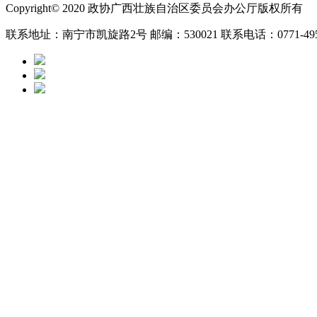
Copyright© 2020 政协广西壮族自治区委员会办公厅版权所有
联系地址：南宁市凯旋路2号 邮编：530021 联系电话：0771-49525