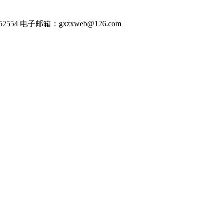
54 电子邮箱：gxzxweb@126.com