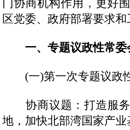
门协商机构作用，更好
区党委、政府部署要求和
一、专题议政性常委
(一)第一次专题议政
协商议题：打造服务国
地，加快北部湾国家产业