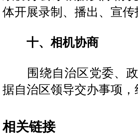
体开展录制、播出、宣传
十、相机协商
围绕自治区党委、政府
据自治区领导交办事项，
相关链接