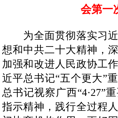
会第一
为全面贯彻落实习近平
想和中共二十大精神，
加强和改进人民政协工
近平总书记“五个更大”
总书记视察广西“4·27
指示精神，践行全过程