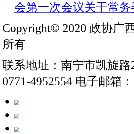
会第一次会议关于常务
Copyright© 2020
所有
联系地址：南宁市凯旋路2号
0771-4952554 电子邮箱：g