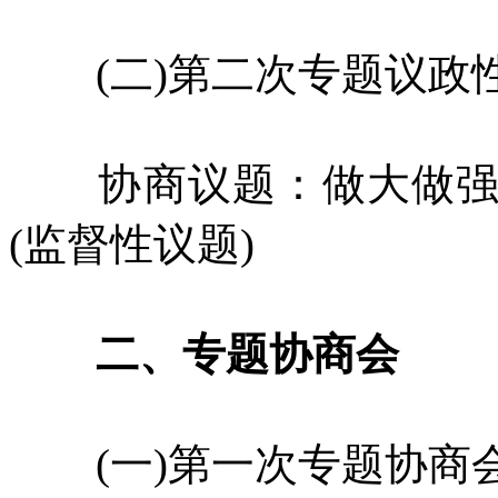
(二)第二次专题议政
协商议题：做大做强县
(监督性议题)
二、专题协商会
(一)第一次专题协商