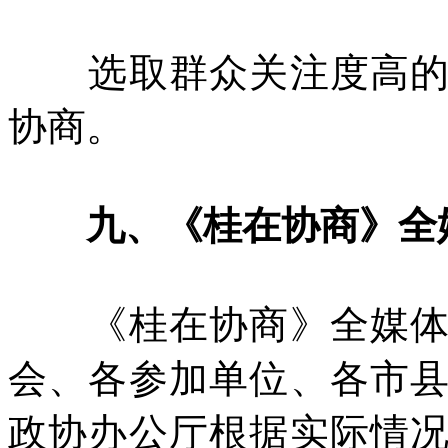
选取群众关注度高的议
协商。
九、《桂在协商》全
《桂在协商》全媒体协
会、各参加单位、各市
政协办公厅根据实际情