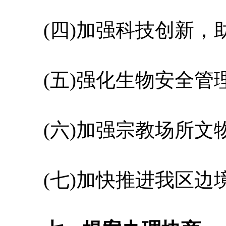
(四)加强科技创新，
(五)强化生物安全管
(六)加强宗教场所文
(七)加快推进我区边