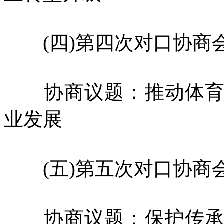
(四)第四次对口协商
协商议题：推动体育旅
业发展
(五)第五次对口协商
协商议题：保护传承我