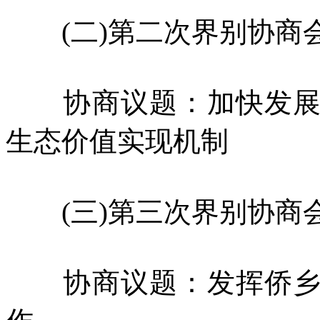
(二)第二次界别协商
协商议题：加快发展方
生态价值实现机制
(三)第三次界别协商
协商议题：发挥侨乡优