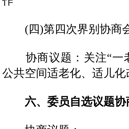
作
(四)第四次界别协商
协商议题：关注“一老
公共空间适老化、适儿化改
六、委员自选议题协