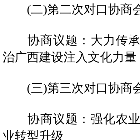
(二)第二次对口协商
协商议题：大力传承中
治广西建设注入文化力量
(三)第三次对口协商
协商议题：强化农业科
业转型升级