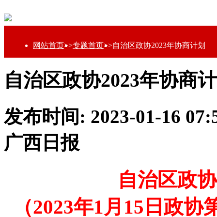
网站首页
>>
专题首页
>>
自治区政协2023年协商计划
自治区政协2023年协商
发布时间: 2023-01-16 0
广西日报
自治区政协
（2023年1月15日