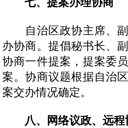
七、提案办理协商
自治区政协主席、副主
办协商。提倡秘书长、
协商一件提案，提案委
案。协商议题根据自治
案交办情况确定。
八、网络议政、远程