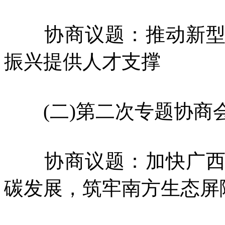
协商议题：推动新型工
振兴提供人才支撑
(二)第二次专题协商
协商议题：加快广西新
碳发展，筑牢南方生态屏