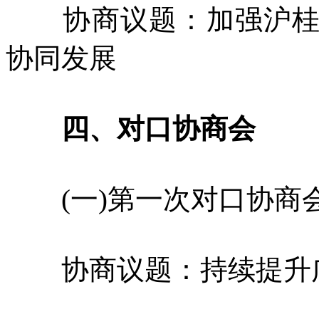
协商议题：加强沪桂两
协同发展
四、对口协商会
(一)第一次对口协商
协商议题：持续提升广