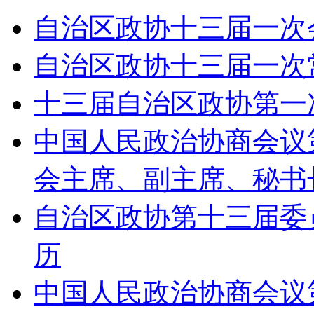
自治区政协十三届一次
自治区政协十三届一次
十三届自治区政协第一
中国人民政治协商会议
会主席、副主席、秘书
自治区政协第十三届委
历
中国人民政治协商会议