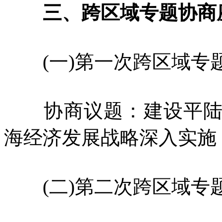
三、跨区域专题协商
(一)第一次跨区域专
协商议题：建设平陆运
海经济发展战略深入实施
(二)第二次跨区域专