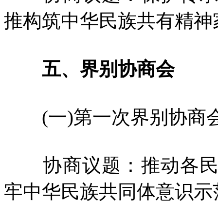
推构筑中华民族共有精神
五、界别协商会
(一)第一次界别协商
协商议题：推动各民族
牢中华民族共同体意识示范