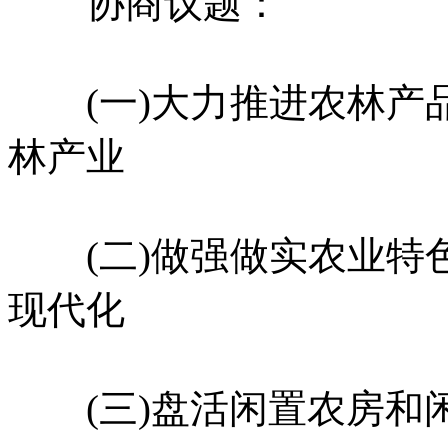
协商议题：
(一)大力推进农林产
林产业
(二)做强做实农业特
现代化
(三)盘活闲置农房和