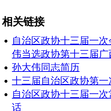
相关链接
自治区政协十三届一次
伟当选政协第十三届广
孙大伟同志简历
十三届自治区政协第一
自治区政协十三届一次
话