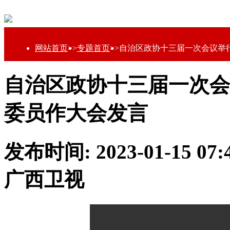
网站首页
>>
专题首页
>>
自治区政协十三届一次会议举行
自治区政协十三届一次会
委员作大会发言
发布时间: 2023-01-15 0
广西卫视