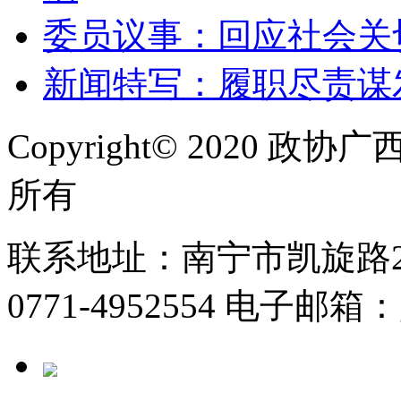
委员议事：回应社会关
新闻特写：履职尽责谋
Copyright© 2020
所有
联系地址：南宁市凯旋路2号
0771-4952554 电子邮箱：g