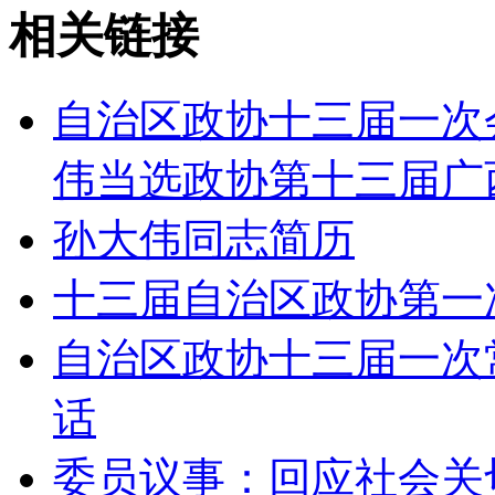
相关链接
自治区政协十三届一次
伟当选政协第十三届广
孙大伟同志简历
十三届自治区政协第一
自治区政协十三届一次
话
委员议事：回应社会关