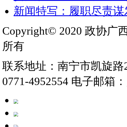
新闻特写：履职尽责谋
Copyright© 2020
所有
联系地址：南宁市凯旋路2号
0771-4952554 电子邮箱：g