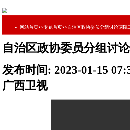
网站首页
>>
专题首页
>>
自治区政协委员分组讨论两院
自治区政协委员分组讨论
发布时间: 2023-01-15 0
广西卫视