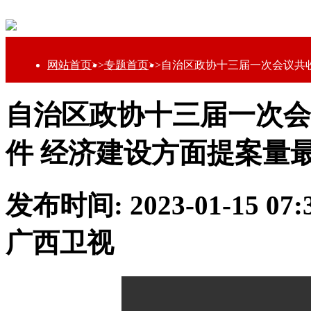
网站首页
>>
专题首页
>>
自治区政协十三届一次会议共收到
自治区政协十三届一次会议
件 经济建设方面提案量
发布时间: 2023-01-15 0
广西卫视