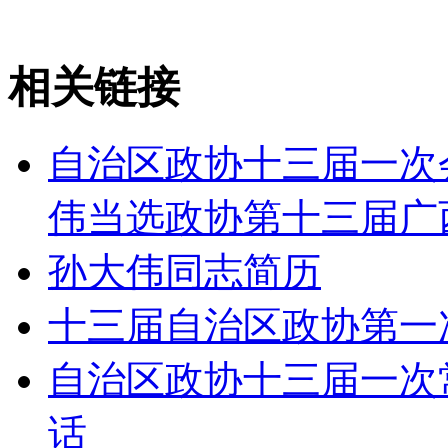
相关链接
自治区政协十三届一次
伟当选政协第十三届广
孙大伟同志简历
十三届自治区政协第一
自治区政协十三届一次
话