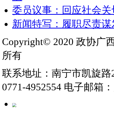
委员议事：回应社会关
新闻特写：履职尽责谋
Copyright© 2020
所有
联系地址：南宁市凯旋路2号
0771-4952554 电子邮箱：g