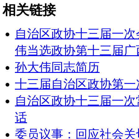
相关链接
自治区政协十三届一次
伟当选政协第十三届广
孙大伟同志简历
十三届自治区政协第一
自治区政协十三届一次
话
委员议事：回应社会关