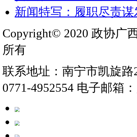
新闻特写：履职尽责谋
Copyright© 2020
所有
联系地址：南宁市凯旋路2号
0771-4952554 电子邮箱：g