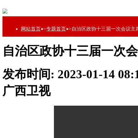
网站首页
>>
专题首页
>>
自治区政协十三届一次会议主
自治区政协十三届一次会
发布时间: 2023-01-14 0
广西卫视