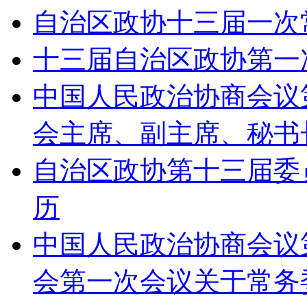
自治区政协十三届一次
十三届自治区政协第一
中国人民政治协商会议
会主席、副主席、秘书
自治区政协第十三届委
历
中国人民政治协商会议
会第一次会议关于常务