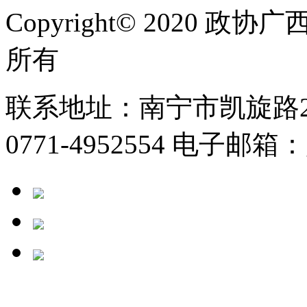
Copyright© 2020
所有
联系地址：南宁市凯旋路2号
0771-4952554 电子邮箱：g