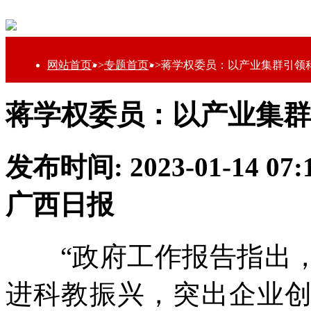
网站首页
>>
专题首页
>>
蒋学权委员：以产业集群引领
蒋学权委员：以产业集群
发布时间: 2023-01-14 0
广西日报
“政府工作报告指出，
进科教振兴，突出企业