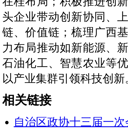
在桂布局；积极推进创
头企业带动创新协同、
链、价值链；梳理广西
力布局推动如新能源、
石油化工、智慧农业等
以产业集群引领科技创新。(
相关链接
自治区政协十三届一次