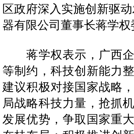
区政府深入实施创新驱动
器有限公司董事长蒋学权
蒋学权表示，广西企业
等制约，科技创新能力
建议积极对接国家战略
局战略科技力量，抢抓
发展优势，争取国家重