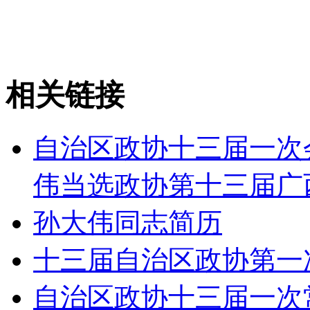
相关链接
自治区政协十三届一次
伟当选政协第十三届广
孙大伟同志简历
十三届自治区政协第一
自治区政协十三届一次