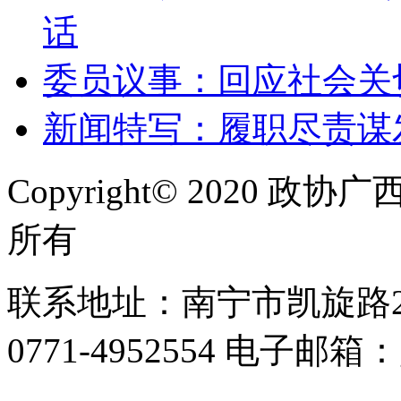
话
委员议事：回应社会关
新闻特写：履职尽责谋
Copyright© 2020
所有
联系地址：南宁市凯旋路2号
0771-4952554 电子邮箱：g