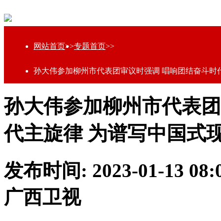
网站首页
>>
专题首页
>>
孙大伟参加柳州市代表团审议时强调 唱响团结奋斗时
孙大伟参加柳州市代表团
代主旋律 为谱写中国式
发布时间: 2023-01-13 0
广西卫视