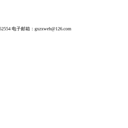
54 电子邮箱：gxzxweb@126.com