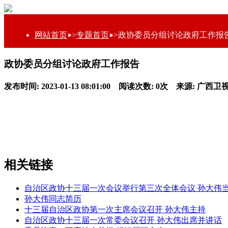
网站首页
>>
专题首页
>>
政协委员分组讨论政府工作报
政协委员分组讨论政府工作报告
发布时间: 2023-01-13 08:01:00 阅读次数:
0
次 来源: 广西卫
相关链接
自治区政协十三届一次会议举行第三次全体会议 孙大伟
孙大伟同志简历
十三届自治区政协第一次主席会议召开 孙大伟主持
自治区政协十三届一次常委会议召开 孙大伟出席并讲话