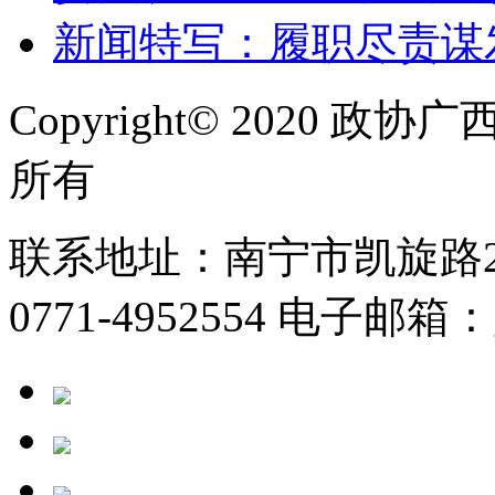
新闻特写：履职尽责谋
Copyright© 2020
所有
联系地址：南宁市凯旋路2号
0771-4952554 电子邮箱：g