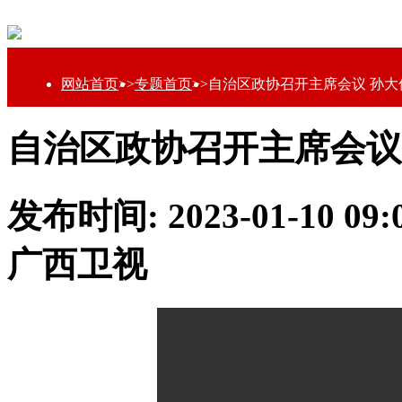
网站首页
>>
专题首页
>>
自治区政协召开主席会议 孙大
自治区政协召开主席会议
发布时间: 2023-01-10 0
广西卫视