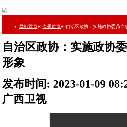
网站首页
>>
专题首页
>>
自治区政协：实施政协委员专
自治区政协：实施政协委
形象
发布时间: 2023-01-09 0
广西卫视