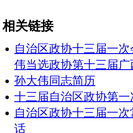
相关链接
自治区政协十三届一次
伟当选政协第十三届广
孙大伟同志简历
十三届自治区政协第一
自治区政协十三届一次
话