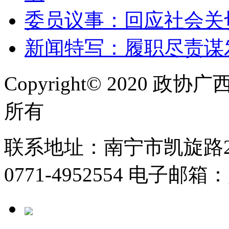
委员议事：回应社会关
新闻特写：履职尽责谋
Copyright© 2020
所有
联系地址：南宁市凯旋路2号
0771-4952554 电子邮箱：g