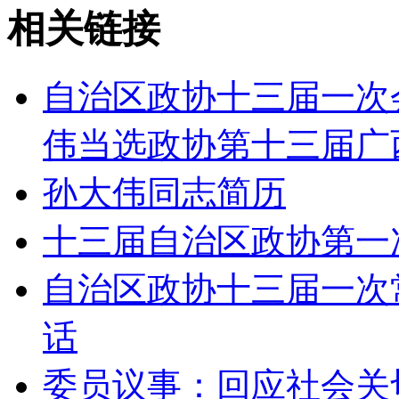
相关链接
自治区政协十三届一次
伟当选政协第十三届广
孙大伟同志简历
十三届自治区政协第一
自治区政协十三届一次
话
委员议事：回应社会关