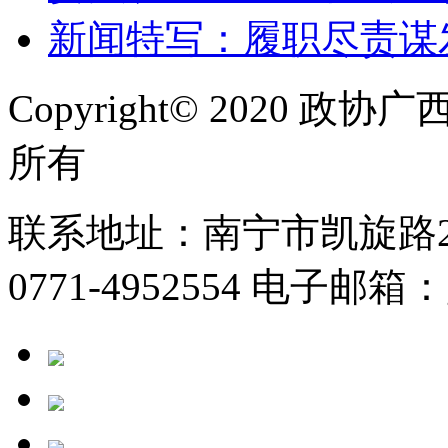
新闻特写：履职尽责谋
Copyright© 2020
所有
联系地址：南宁市凯旋路2号
0771-4952554 电子邮箱：g