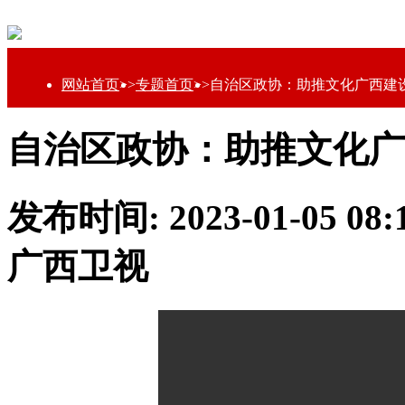
网站首页
>>
专题首页
>>
自治区政协：助推文化广西建设
自治区政协：助推文化广
发布时间: 2023-01-05 0
广西卫视