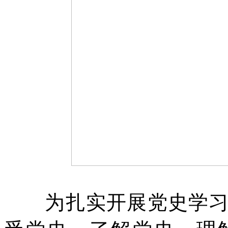
为扎实开展党史学习教