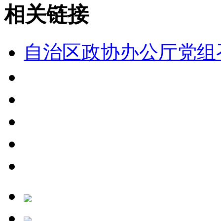
相关链接
自治区政协办公厅党组召