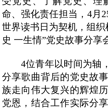
受党史、了解党史、理
命、强化责任担当，4月
世界读书日为契机，组织
史 一生情”党史故事分享
4位青年以时间为轴，
分享歌曲背后的党史故
族走向伟大复兴的辉煌
党恩，结合工作实际分