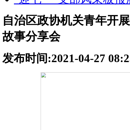
自治区政协机关青年开展 
故事分享会
发布时间:2021-04-27 0