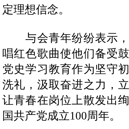
定理想信念。
与会青年纷纷表示，党
唱红色歌曲使他们备受
党史学习教育作为坚守
洗礼，汲取奋进之力，
让青春在岗位上散发出
国共产党成立100周年。