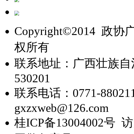
Copyright©201
权所有
联系地址：广西壮族自
530201
联系电话：0771-88021
gxzxweb@126.com
桂ICP备13004002号 