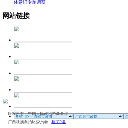
体意识专题调研
网站链接
版权所有：中国人民政治协商会议
广西壮族自治区委员会
桂ICP备