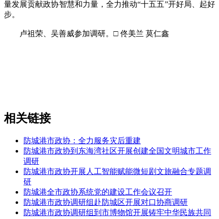
量发展贡献政协智慧和力量，全力推动“十五五”开好局、起好
步。
卢祖荣、吴善威参加调研。□ 佟美兰 莫仁鑫
相关链接
防城港市政协：全力服务灾后重建
防城港市政协到东海湾社区开展创建全国文明城市工作
调研
防城港市政协开展人工智能赋能微短剧文旅融合专题调
研
防城港全市政协系统党的建设工作会议召开
防城港市政协调研组赴防城区开展对口协商调研
防城港市政协调研组到市博物馆开展铸牢中华民族共同