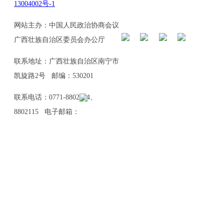
13004002号-1
网站主办：中国人民政治协商会议
广西壮族自治区委员会办公厅
联系地址：广西壮族自治区南宁市
凯旋路2号 邮编：530201
联系电话：0771-8802114、
8802115 电子邮箱：