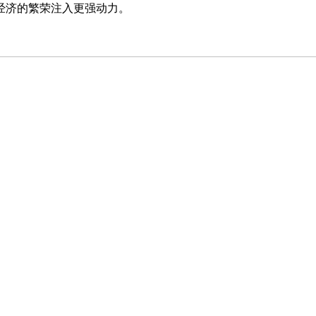
经济的繁荣注入更强动力。