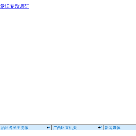
意识专题调研