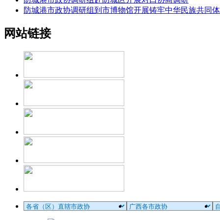
防城港市政协调研组到市博物馆开展铸牢中华民族共同体
网站链接