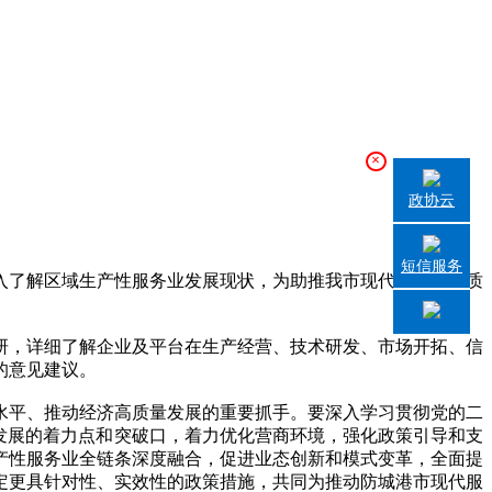
×
政协云
短信服务
入了解区域生产性服务业发展现状，为助推我市现代服务业提质
，详细了解企业及平台在生产经营、技术研发、市场开拓、信
的意见建议。
平、推动经济高质量发展的重要抓手。要深入学习贯彻党的二
发展的着力点和突破口，着力优化营商环境，强化政策引导和支
产性服务业全链条深度融合，促进业态创新和模式变革，全面提
定更具针对性、实效性的政策措施，共同为推动防城港市现代服