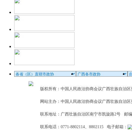
版权所有：中国人民政治协商会议广西壮族自治
网站主办：中国人民政治协商会议广西壮族自治区
联系地址：广西壮族自治区南宁市凯旋路2号 邮编：5
联系电话：0771-8802114、8802115 电子邮箱：