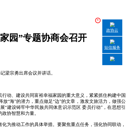
×
政协云
家园”专题协商会召开
短信服务
书记梁宗勇出席会议并讲话。
行动、建设共同富裕幸福家园的重大意义，紧紧抓住构建中国
放“海”的潜力，重点做足“边”的文章，激发文旅活力，做强公
“建设铸牢中华民族共同体意识示范区 委员行动”，在思想引
的政协智慧和力量。
化为推动工作的具体举措。要聚焦重点任务，强化协同联动，