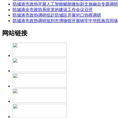
防城港市政协开展人工智能赋能微短剧文旅融合专题调研
防城港全市政协系统党的建设工作会议召开
防城港市政协调研组赴防城区开展对口协商调研
防城港市政协调研组到市博物馆开展铸牢中华民族共同体
网站链接