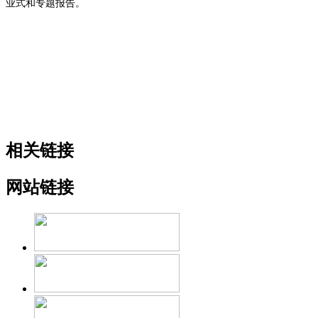
业式和专题报告。
相关链接
网站链接