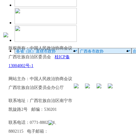
版权所有：中国人民政治协商会议
广西壮族自治区委员会
桂ICP备
13004002号-1
网站主办：中国人民政治协商会议
广西壮族自治区委员会办公厅
联系地址：广西壮族自治区南宁市
凯旋路2号 邮编：530201
联系电话：0771-8802114、
8802115 电子邮箱：