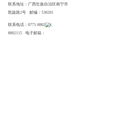
联系地址：广西壮族自治区南宁市
凯旋路2号 邮编：530201
联系电话：0771-8802114、
8802115 电子邮箱：