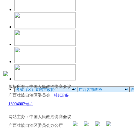
版权所有：中国人民政治协商会议
广西壮族自治区委员会
桂ICP备
13004002号-1
网站主办：中国人民政治协商会议
广西壮族自治区委员会办公厅