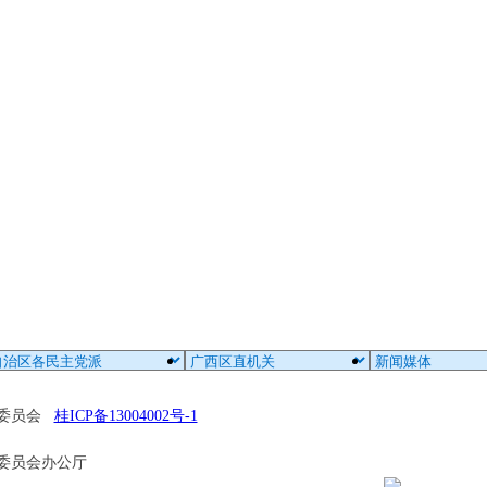
区委员会
桂ICP备13004002号-1
委员会办公厅