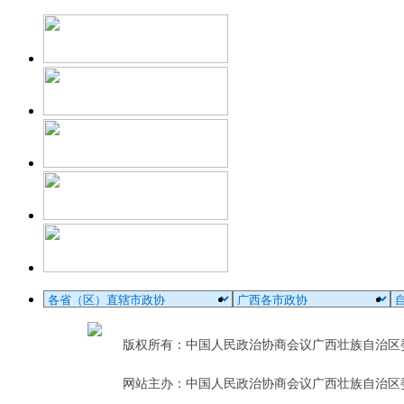
版权所有：中国人民政治协商会议广西壮族自治
网站主办：中国人民政治协商会议广西壮族自治区