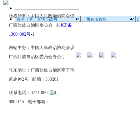
版权所有：中国人民政治协商会议
广西壮族自治区委员会
桂ICP备
13004002号-1
网站主办：中国人民政治协商会议
广西壮族自治区委员会办公厅
联系地址：广西壮族自治区南宁市
凯旋路2号 邮编：530201
联系电话：0771-8802114、
8802115 电子邮箱：