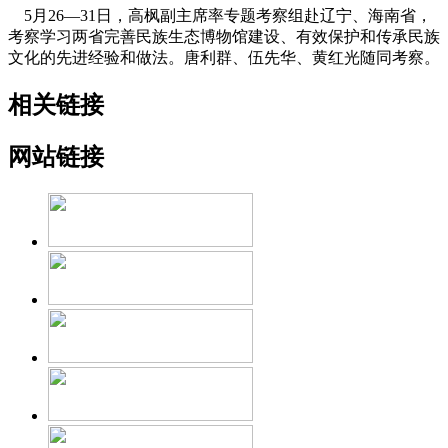
5月26—31日，高枫副主席率专题考察组赴辽宁、海南省，
考察学习两省完善民族生态博物馆建设、有效保护和传承民族
文化的先进经验和做法。唐利群、伍先华、黄红光随同考察。
相关链接
网站链接