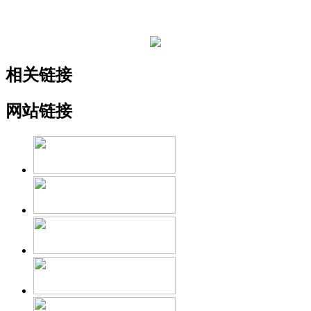
相关链接
网站链接