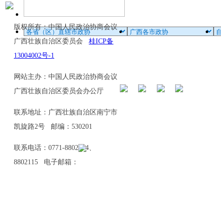
版权所有：中国人民政治协商会议
广西壮族自治区委员会
桂ICP备
13004002号-1
网站主办：中国人民政治协商会议
广西壮族自治区委员会办公厅
联系地址：广西壮族自治区南宁市
凯旋路2号 邮编：530201
联系电话：0771-8802114、
8802115 电子邮箱：