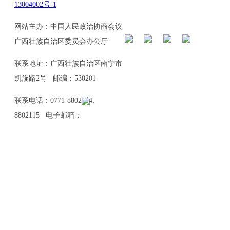
13004002号-1
网站主办：中国人民政治协商会议
广西壮族自治区委员会办公厅
联系地址：广西壮族自治区南宁市
凯旋路2号 邮编：530201
联系电话：0771-8802114、
8802115 电子邮箱：