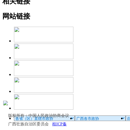
相关链接
网站链接
版权所有：中国人民政治协商会议
广西壮族自治区委员会
桂ICP备