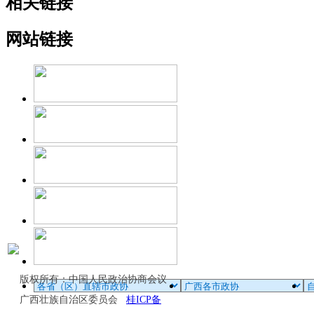
相关链接
网站链接
版权所有：中国人民政治协商会议
广西壮族自治区委员会
桂ICP备