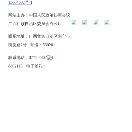
13004002号-1
网站主办：中国人民政治协商会议
广西壮族自治区委员会办公厅
联系地址：广西壮族自治区南宁市
凯旋路2号 邮编：530201
联系电话：0771-8802114、
8802115 电子邮箱：