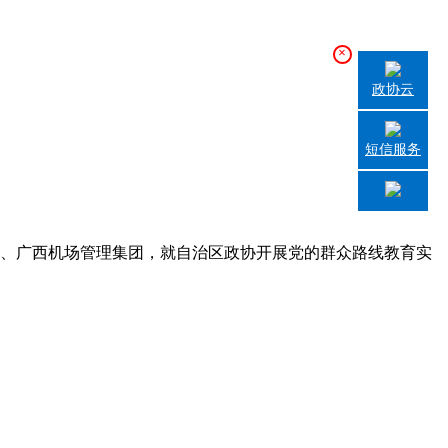
×
政协云
短信服务
司、广西机场管理集团，就自治区政协开展党的群众路线教育实