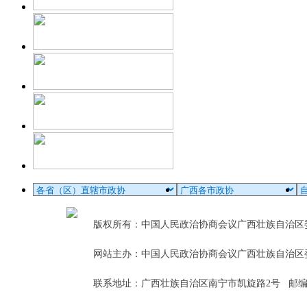
版权所有：中国人民政治协商会议广西壮族自治
网站主办：中国人民政治协商会议广西壮族自治区
联系地址：广西壮族自治区南宁市凯旋路2号 邮编：5