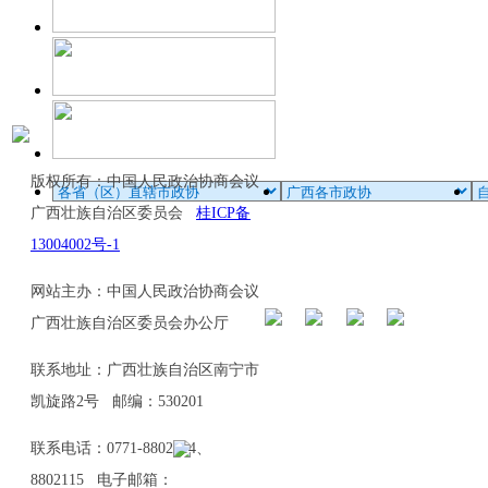
版权所有：中国人民政治协商会议
广西壮族自治区委员会
桂ICP备
13004002号-1
网站主办：中国人民政治协商会议
广西壮族自治区委员会办公厅
联系地址：广西壮族自治区南宁市
凯旋路2号 邮编：530201
联系电话：0771-8802114、
8802115 电子邮箱：