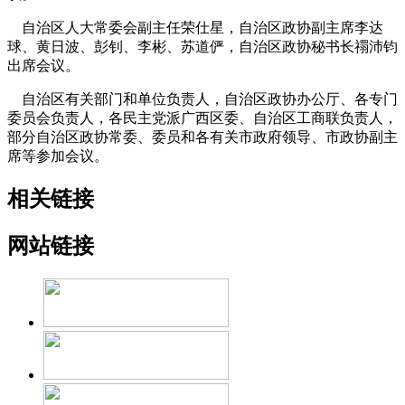
自治区人大常委会副主任荣仕星，自治区政协副主席李达
球、黄日波、彭钊、李彬、苏道俨，自治区政协秘书长禤沛钧
出席会议。
自治区有关部门和单位负责人，自治区政协办公厅、各专门
委员会负责人，各民主党派广西区委、自治区工商联负责人，
部分自治区政协常委、委员和各有关市政府领导、市政协副主
席等参加会议。
相关链接
网站链接