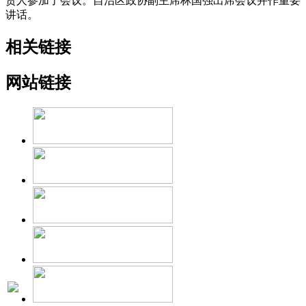
责人参加了会议。自治区政协副主席林国强出席会议并作重要
讲话。
相关链接
网站链接