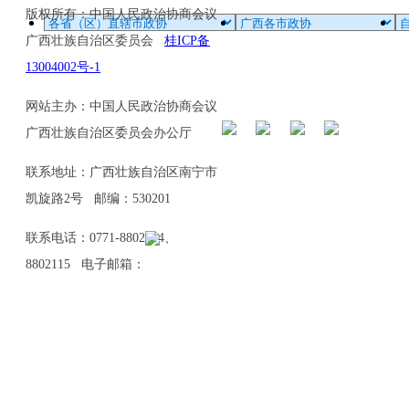
版权所有：中国人民政治协商会议
广西壮族自治区委员会
桂ICP备
13004002号-1
网站主办：中国人民政治协商会议
广西壮族自治区委员会办公厅
联系地址：广西壮族自治区南宁市
凯旋路2号 邮编：530201
联系电话：0771-8802114、
8802115 电子邮箱：