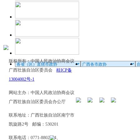
版权所有：中国人民政治协商会议
广西壮族自治区委员会
桂ICP备
13004002号-1
网站主办：中国人民政治协商会议
广西壮族自治区委员会办公厅
联系地址：广西壮族自治区南宁市
凯旋路2号 邮编：530201
联系电话：0771-8802114、