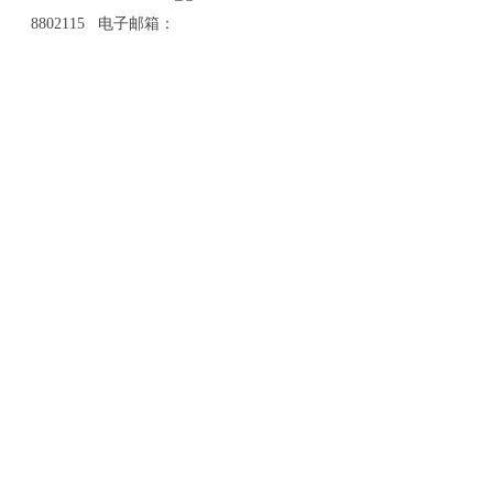
8802115 电子邮箱：