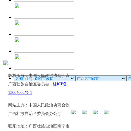
版权所有：中国人民政治协商会议
广西壮族自治区委员会
桂ICP备
13004002号-1
网站主办：中国人民政治协商会议
广西壮族自治区委员会办公厅
联系地址：广西壮族自治区南宁市