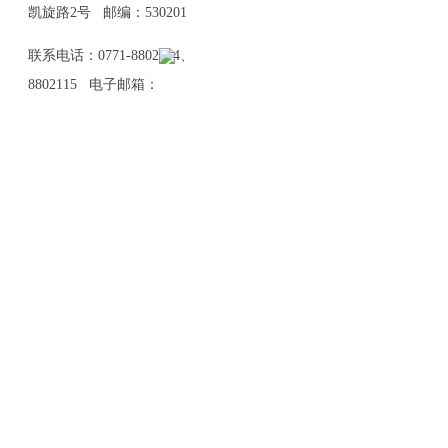
凯旋路2号 邮编：530201
联系电话：0771-8802114、
8802115 电子邮箱：