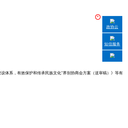
×
政协云
短信服务
建设体系，有效保护和传承民族文化”界别协商会方案（送审稿）》等有