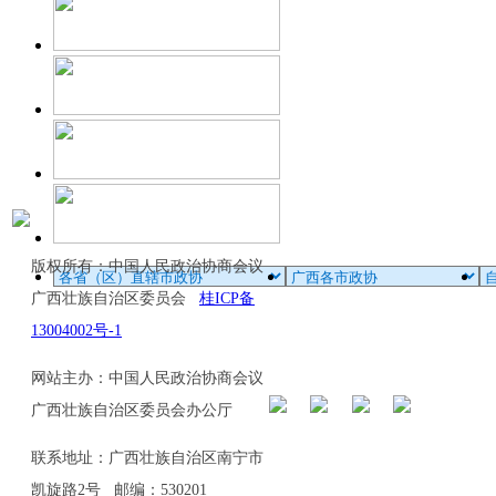
版权所有：中国人民政治协商会议
广西壮族自治区委员会
桂ICP备
13004002号-1
网站主办：中国人民政治协商会议
广西壮族自治区委员会办公厅
联系地址：广西壮族自治区南宁市
凯旋路2号 邮编：530201