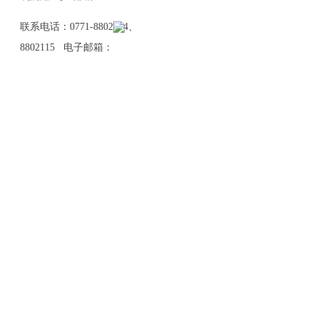
联系电话：0771-8802114、
8802115 电子邮箱：