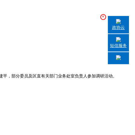
×
政协云
短信服务
建平，部分委员及区直有关部门业务处室负责人参加调研活动。