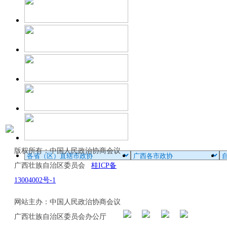
版权所有：中国人民政治协商会议
广西壮族自治区委员会
桂ICP备
13004002号-1
网站主办：中国人民政治协商会议
广西壮族自治区委员会办公厅