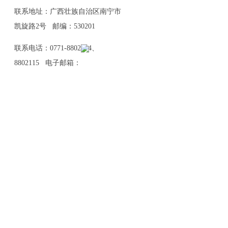
联系地址：广西壮族自治区南宁市
凯旋路2号 邮编：530201
联系电话：0771-8802114、
8802115 电子邮箱：