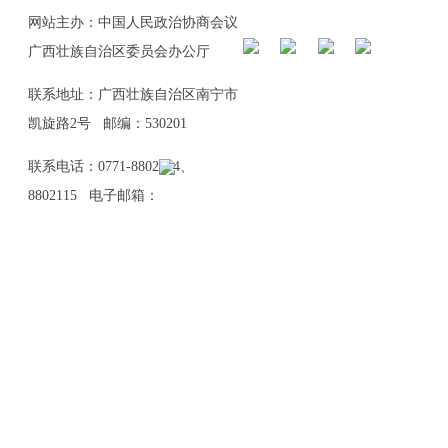
网站主办：中国人民政治协商会议
广西壮族自治区委员会办公厅
联系地址：广西壮族自治区南宁市
凯旋路2号 邮编：530201
联系电话：0771-8802114、
8802115 电子邮箱：