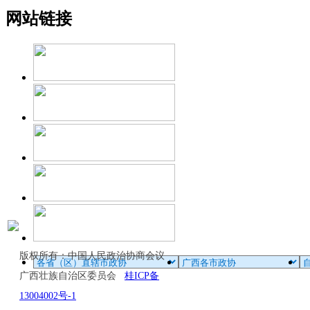
网站链接
版权所有：中国人民政治协商会议
广西壮族自治区委员会
桂ICP备
13004002号-1