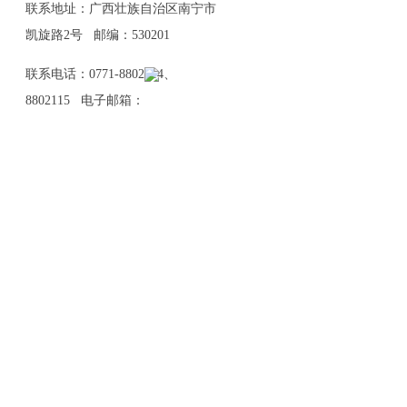
联系地址：广西壮族自治区南宁市
凯旋路2号 邮编：530201
联系电话：0771-8802114、
8802115 电子邮箱：