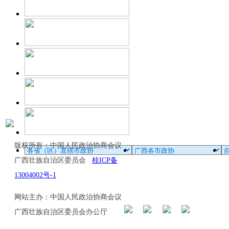
版权所有：中国人民政治协商会议
广西壮族自治区委员会
桂ICP备
13004002号-1
网站主办：中国人民政治协商会议
广西壮族自治区委员会办公厅