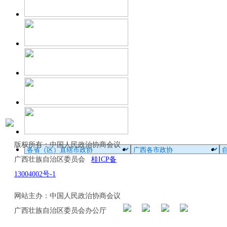
版权所有：中国人民政治协商会议
广西壮族自治区委员会
桂ICP备
13004002号-1
网站主办：中国人民政治协商会议
广西壮族自治区委员会办公厅