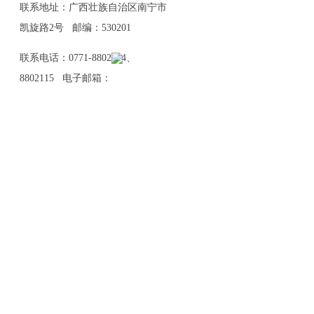
联系地址：广西壮族自治区南宁市
凯旋路2号 邮编：530201
联系电话：0771-8802114、
8802115 电子邮箱：