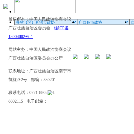
版权所有：中国人民政治协商会议
广西壮族自治区委员会
桂ICP备
13004002号-1
网站主办：中国人民政治协商会议
广西壮族自治区委员会办公厅
联系地址：广西壮族自治区南宁市
凯旋路2号 邮编：530201
联系电话：0771-8802114、
8802115 电子邮箱：